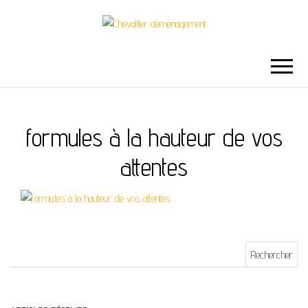
CHEVALLIER
DÉMÉNAGEMENT
formules à la hauteur de vos
attentes
Rechercher :